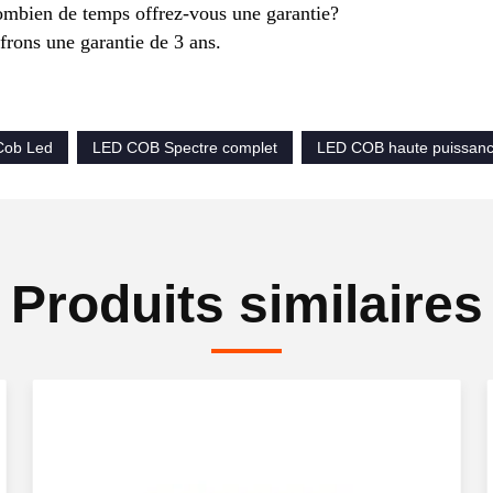
mbien de temps offrez-vous une garantie?
frons une garantie de 3 ans.
 Cob Led
LED COB Spectre complet
LED COB haute puissan
Produits similaires