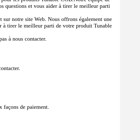
questions et vous aider à tirer le meilleur parti
et sur notre site Web. Nous offrons également une
 tirer le meilleur parti de votre produit Tunable
pas à nous contacter.
ontacter.
x façons de paiement.