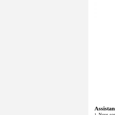
Assistan
Nous som