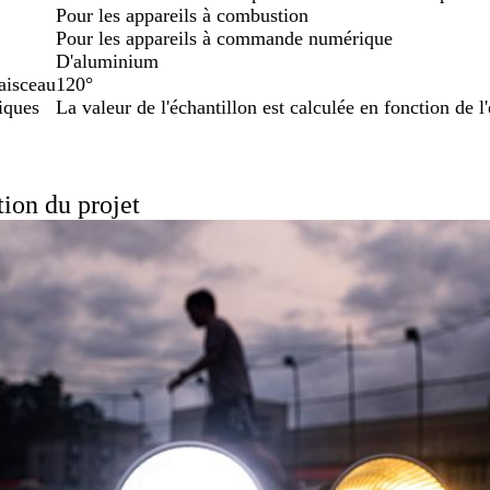
Pour les appareils à combustion
Pour les appareils à commande numérique
D'aluminium
aisceau
120°
iques
La valeur de l'échantillon est calculée en fonction de l
ion du projet