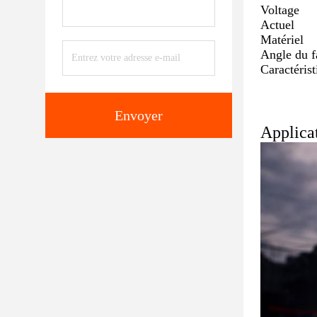
Voltage
Actuel
Matériel
Angle du f
Caractérist
Envoyer
Applicat