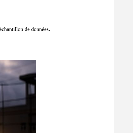
'échantillon de données.