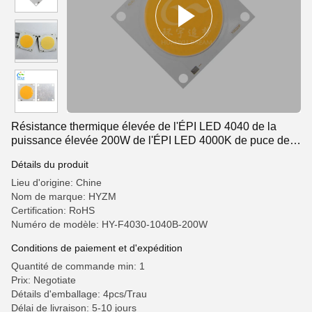
Résistance thermique élevée de l'ÉPI LED 4040 de la
puissance élevée 200W de l'ÉPI LED 4000K de puce de
secousse basse
Détails du produit
Lieu d'origine: Chine
Nom de marque: HYZM
Certification: RoHS
Numéro de modèle: HY-F4030-1040B-200W
Conditions de paiement et d'expédition
Quantité de commande min: 1
Prix: Negotiate
Détails d'emballage: 4pcs/Trau
Délai de livraison: 5-10 jours