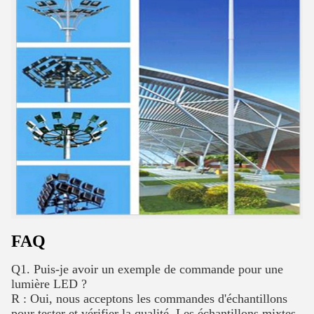
FAQ
Q1. Puis-je avoir un exemple de commande pour une
lumière LED ?
R : Oui, nous acceptons les commandes d'échantillons
pour tester et vérifier la qualité. Les échantillons mixtes