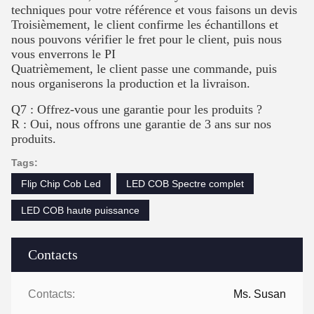
techniques pour votre référence et vous faisons un devis
Troisièmement, le client confirme les échantillons et
nous pouvons vérifier le fret pour le client, puis nous
vous enverrons le PI
Quatrièmement, le client passe une commande, puis
nous organiserons la production et la livraison.
Q7 : Offrez-vous une garantie pour les produits ?
R : Oui, nous offrons une garantie de 3 ans sur nos
produits.
Tags:
Flip Chip Cob Led
LED COB Spectre complet
LED COB haute puissance
Contacts
Contacts:
Ms. Susan