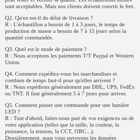
sont acceptables. Mais nos clients doivent couvrir le fret.
Q2. Qu'en est-il du délai de livraison ?
R : L'échantillon a besoin de 1 à 3 jours, le temps de
production de masse a besoin de 7 à 15 jours selon la
quantité commandée.
Q3. Quel est le mode de paiement ?
R : Nous acceptons les paiements T/T Paypal et Western
Union.
Q4. Comment expédiez-vous les marchandises et
combien de temps faut-il pour qu'elles arrivent ?
R : Nous expédions généralement par DHL, UPS, FedEx
ou TNT. Il faut généralement 5 à 7 jours pour arriver.
Q5. Comment passer une commande pour une lumière
LED ?
R : Tout d'abord, faites-nous part de vos exigences ou de
votre application (telles que la taille, la couleur, la
puissance, la tension, la CCT, l'IRC...).
Deuxièmement, nous vous envoyons les données