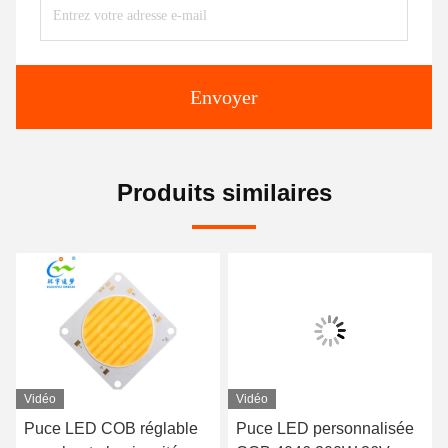
Envoyer
Produits similaires
Vidéo
Vidéo
Puce LED COB réglable
Puce LED personnalisée