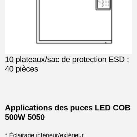
10 plateaux/sac de protection ESD :
40 pièces
Applications des puces LED COB
500W 5050
* Éclairage intérieur/extérieur.