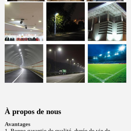
À propos de nous
Avantages
1. Bonne garantie de qualité, durée de vie de