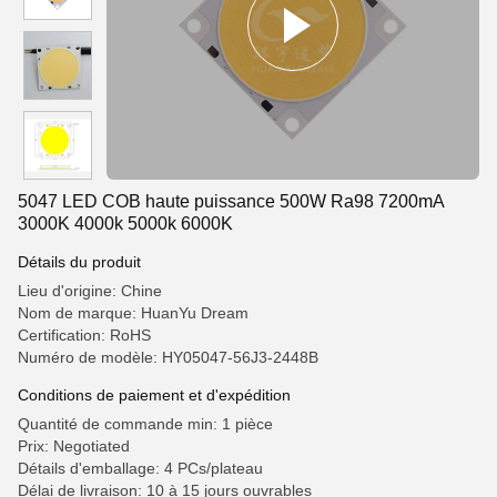
5047 LED COB haute puissance 500W Ra98 7200mA
3000K 4000k 5000k 6000K
Détails du produit
Lieu d'origine: Chine
Nom de marque: HuanYu Dream
Certification: RoHS
Numéro de modèle: HY05047-56J3-2448B
Conditions de paiement et d'expédition
Quantité de commande min: 1 pièce
Prix: Negotiated
Détails d'emballage: 4 PCs/plateau
Délai de livraison: 10 à 15 jours ouvrables