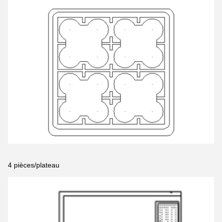
4 pièces/plateau