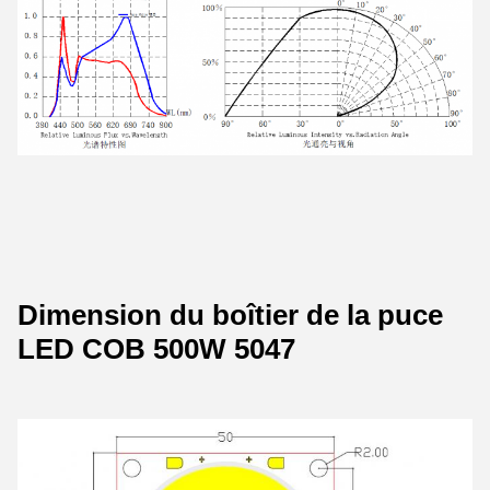
Dimension du boîtier de la puce
LED COB 500W 5047