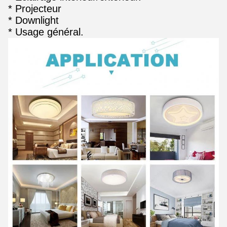
* Projecteur
* Downlight
* Usage général.