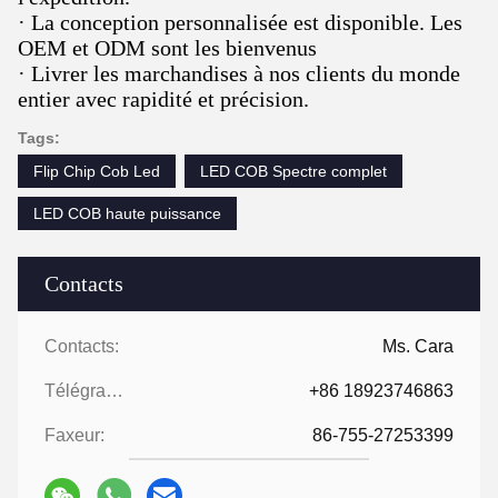
· La conception personnalisée est disponible. Les
OEM et ODM sont les bienvenus
· Livrer les marchandises à nos clients du monde
entier avec rapidité et précision.
Tags:
Flip Chip Cob Led
LED COB Spectre complet
LED COB haute puissance
Contacts
Contacts:
Ms. Cara
Télégramme:
+86 18923746863
Faxeur:
86-755-27253399