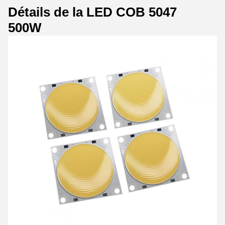
Détails de la LED COB 5047
500W