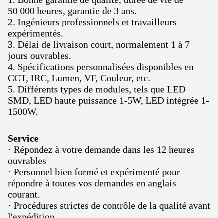
50 000 heures, garantie de 3 ans.
2. Ingénieurs professionnels et travailleurs
expérimentés.
3. Délai de livraison court, normalement 1 à 7
jours ouvrables.
4. Spécifications personnalisées disponibles en
CCT, IRC, Lumen, VF, Couleur, etc.
5. Différents types de modules, tels que LED
SMD, LED haute puissance 1-5W, LED intégrée 1-
1500W.
Service
· Répondez à votre demande dans les 12 heures
ouvrables
· Personnel bien formé et expérimenté pour
répondre à toutes vos demandes en anglais
courant.
· Procédures strictes de contrôle de la qualité avant
l'expédition.