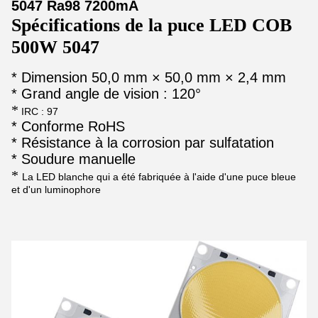
5047 Ra98 7200mA
Spécifications de la puce LED COB
500W 5047
* Dimension 50,0 mm × 50,0 mm × 2,4 mm
* Grand angle de vision : 120°
*
IRC : 97
* Conforme RoHS
* Résistance à la corrosion par sulfatation
* Soudure manuelle
*
La LED blanche qui a été fabriquée à l'aide d'une puce bleue
et d'un luminophore