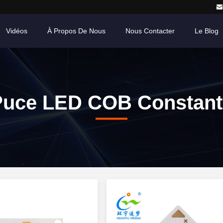
Vidéos
À Propos De Nous
Nous Contacter
Le Blog
Puce LED COB Constant