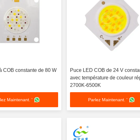
à COB constante de 80 W
Puce LED COB de 24 V consta
avec température de couleur ré
2700K-6500K
lez Maintenant. '
Parlez Maintenant. '