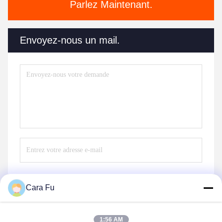
Parlez Maintenant.
Envoyez-nous un mail.
Cara Fu
Envoyer
1:56 AM