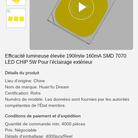
Efficacité lumineuse élevée 190lm/w 160mA SMD 7070
LED CHIP 5W Pour l'éclairage extérieur
Détails du produit
Lieu d'origine: Chine
Nom de marque: HuanYu Dream
Certification: Rohs
Numéro de modèle: Les données sont fournies par les autorités
compétentes de l'État membre.
Conditions de paiement et d'expédition
Quantité de commande min: 4000 pièces
Prix: Négociable
Détails d'emballage: 4000pcs/Reel