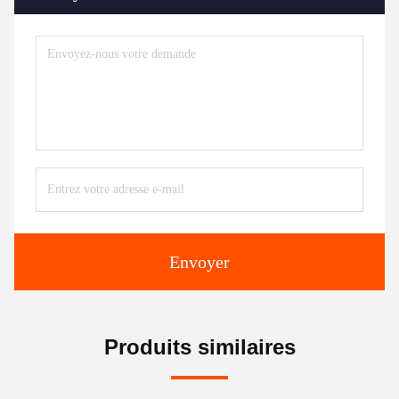
Envoyer
Produits similaires