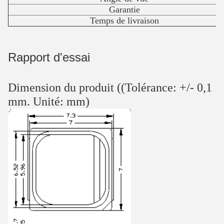
Garantie
Temps de livraison
Rapport d'essai
Dimension du produit ((Tolérance: +/- 0,1
mm. Unité: mm)