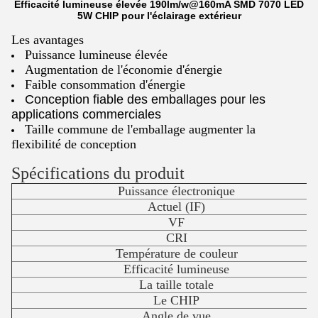
Efficacité lumineuse élevée 190lm/w@160mA SMD 7070 LED
5W CHIP pour l'éclairage extérieur
Les avantages
Puissance lumineuse élevée
Augmentation de l'économie d'énergie
Faible consommation d'énergie
Conception fiable des emballages pour les
applications commerciales
Taille commune de l'emballage augmenter la
flexibilité de conception
Spécifications du produit
Puissance électronique
Actuel (IF)
VF
CRI
Température de couleur
Efficacité lumineuse
La taille totale
Le CHIP
Angle de vue