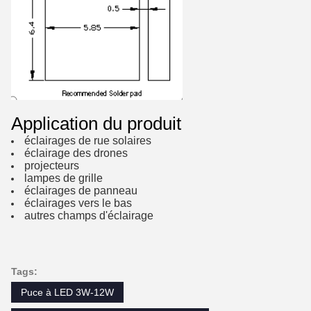
Application du produit
éclairages de rue solaires
éclairage des drones
projecteurs
lampes de grille
éclairages de panneau
éclairages vers le bas
autres champs d'éclairage
Tags:
Puce à LED 3W-12W