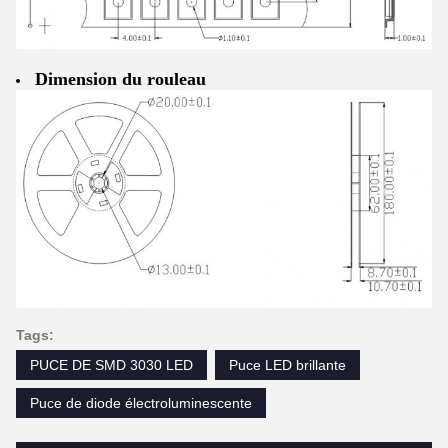
Dimension du rouleau
Tags:
PUCE DE SMD 3030 LED
Puce LED brillante
Puce de diode électroluminescente