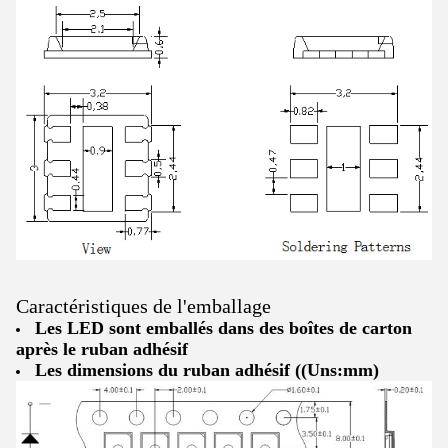
Caractéristiques de l'emballage
Les LED sont emballés dans des boîtes de carton
après le ruban adhésif
Les dimensions du ruban adhésif ((Uns:mm)