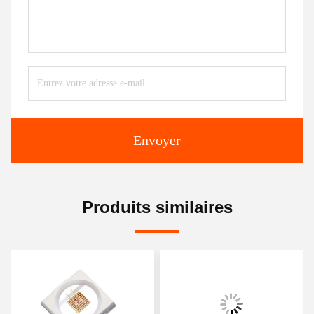
Envoyer
Produits similaires