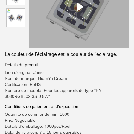
La couleur de l'éclairage est la couleur de l'éclairage.
Détails du produit
Lieu d'origine: Chine
Nom de marque: HuanYu Dream
Certification: RoHS
Numéro de modèle: Pour les appareils de type "HY-
3030RGBL02-3S-0.5W"
Conditions de paiement et d'expédition
Quantité de commande min: 1000
Prix: Négociable
Détails d'emballage: 4000pcs/Reel
Délai de livraison: 7 à 15 jours ouvrables