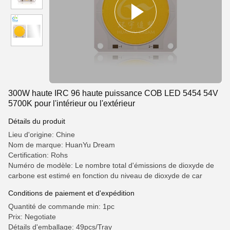
300W haute IRC 96 haute puissance COB LED 5454 54V
5700K pour l'intérieur ou l'extérieur
Détails du produit
Lieu d'origine: Chine
Nom de marque: HuanYu Dream
Certification: Rohs
Numéro de modèle: Le nombre total d'émissions de dioxyde de
carbone est estimé en fonction du niveau de dioxyde de car
Conditions de paiement et d'expédition
Quantité de commande min: 1pc
Prix: Negotiate
Détails d'emballage: 49pcs/Tray