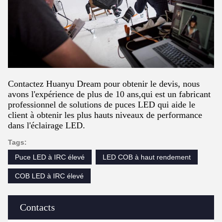
Contactez Huanyu Dream pour obtenir le devis, nous
avons l'expérience de plus de 10 ans,qui est un fabricant
professionnel de solutions de puces LED qui aide le
client à obtenir les plus hauts niveaux de performance
dans l'éclairage LED.
Tags:
Puce LED à IRC élevé
LED COB à haut rendement
COB LED à IRC élevé
Contacts