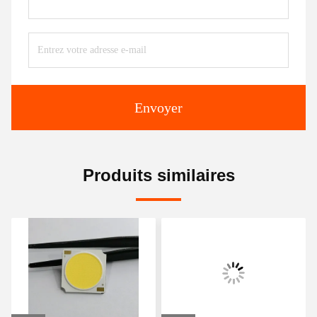
Envoyer
Produits similaires