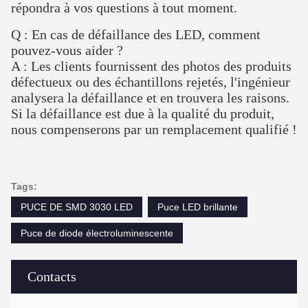
répondra à vos questions à tout moment.
Q : En cas de défaillance des LED, comment
pouvez-vous aider ?
A : Les clients fournissent des photos des produits
défectueux ou des échantillons rejetés, l'ingénieur
analysera la défaillance et en trouvera les raisons.
Si la défaillance est due à la qualité du produit,
nous compenserons par un remplacement qualifié !
Tags:
PUCE DE SMD 3030 LED
Puce LED brillante
Puce de diode électroluminescente
Contacts