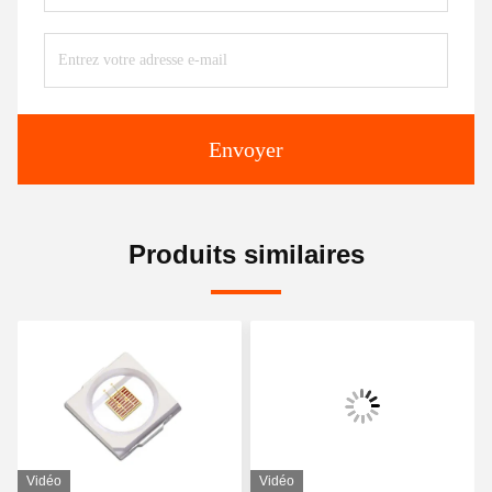
Envoyer
Produits similaires
Vidéo
Vidéo