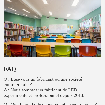
FAQ
Q : Êtes-vous un fabricant ou une société
commerciale ?
A : Nous sommes un fabricant de LED
expérimenté et professionnel depuis 2013.
Q : Quelle méthode de paiement acceptez-vous ?