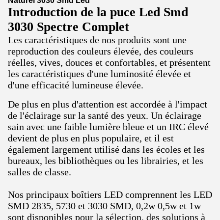
Naturel 3030 Smd Led
Introduction de la puce Led Smd
3030 Spectre Complet
Les caractéristiques de nos produits sont une
reproduction des couleurs élevée, des couleurs
réelles, vives, douces et confortables, et présentent
les caractéristiques d'une luminosité élevée et
d'une efficacité lumineuse élevée.
De plus en plus d'attention est accordée à l'impact
de l'éclairage sur la santé des yeux. Un éclairage
sain avec une faible lumière bleue et un IRC élevé
devient de plus en plus populaire, et il est
également largement utilisé dans les écoles et les
bureaux, les bibliothèques ou les librairies, et les
salles de classe.
Nos principaux boîtiers LED comprennent les LED
SMD 2835, 5730 et 3030 SMD, 0,2w 0,5w et 1w
sont disponibles pour la sélection, des solutions à