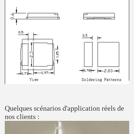
Quelques scénarios d'application réels de
nos clients :