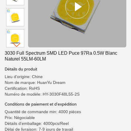
3030 Full Spectrum SMD LED Puce 97Ra 0.5W Blanc
Naturel 55LM-60LM
Détails du produit
Lieu d'origine: Chine
Nom de marque: HuanYu Dream
Certification: RoHS
Numéro de modèle: HY-3030F48L55-2S
Conditions de paiement et d'expédition
Quantité de commande min: 4000 pièces
Prix: Négociable
Détails d'emballage: 4000pcs/Reel
Délai de livraison: 7-9 jours de travail