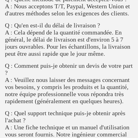
A : Nous acceptons T/T, Paypal, Western Union et
d'autres méthodes selon les exigences des clients.
Q : Qu'en est-il du délai de livraison ?
A : Cela dépend de la quantité commandée. En
général, le délai de livraison est d'environ 5 à 7
jours ouvrables. Pour les échantillons, la livraison
peut être aussi rapide que le jour même.
Q : Comment puis-je obtenir un devis de votre part
?
A : Veuillez nous laisser des messages concernant
vos besoins, y compris les produits et la quantité,
notre équipe professionnelle vous répondra très
rapidement (généralement en quelques heures).
Q : Quel support technique puis-je obtenir après
l'achat ?
A : Une fiche technique et un manuel d'utilisation
vous seront fournis. Notre ingénieur commercial