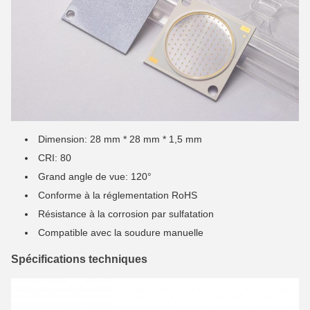
Dimension: 28 mm * 28 mm * 1,5 mm
CRI: 80
Grand angle de vue: 120°
Conforme à la réglementation RoHS
Résistance à la corrosion par sulfatation
Compatible avec la soudure manuelle
Spécifications techniques