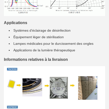
Applications
Systèmes d'éclairage de désinfection
Équipement léger de stérilisation
Lampes médicales pour le durcissement des ongles
Applications de la lumière thérapeutique
Informations relatives à la livraison