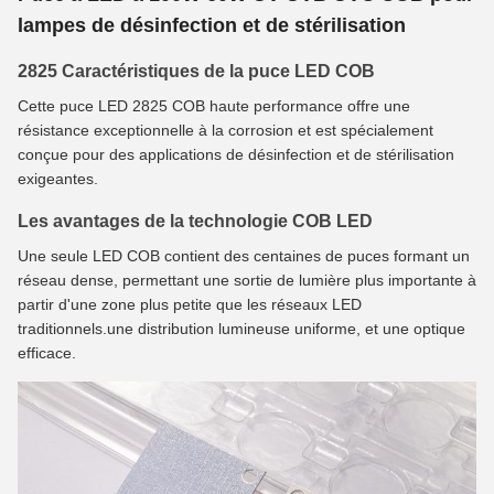
lampes de désinfection et de stérilisation
2825 Caractéristiques de la puce LED COB
Cette puce LED 2825 COB haute performance offre une
résistance exceptionnelle à la corrosion et est spécialement
conçue pour des applications de désinfection et de stérilisation
exigeantes.
Les avantages de la technologie COB LED
Une seule LED COB contient des centaines de puces formant un
réseau dense, permettant une sortie de lumière plus importante à
partir d'une zone plus petite que les réseaux LED
traditionnels.une distribution lumineuse uniforme, et une optique
efficace.