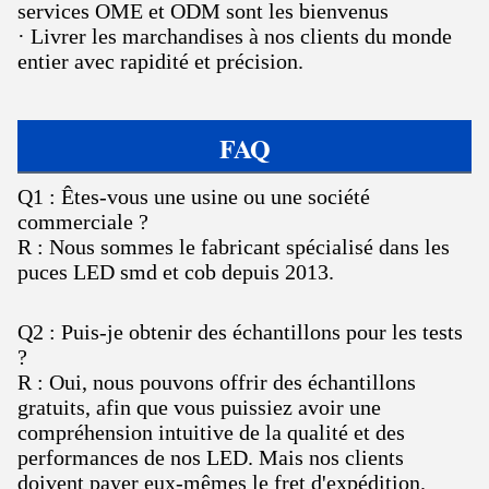
services OME et ODM sont les bienvenus
· Livrer les marchandises à nos clients du monde
entier avec rapidité et précision.
FAQ
Q1 : Êtes-vous une usine ou une société
commerciale ?
R : Nous sommes le fabricant spécialisé dans les
puces LED smd et cob depuis 2013.
Q2 : Puis-je obtenir des échantillons pour les tests
?
R : Oui, nous pouvons offrir des échantillons
gratuits, afin que vous puissiez avoir une
compréhension intuitive de la qualité et des
performances de nos LED. Mais nos clients
doivent payer eux-mêmes le fret d'expédition.