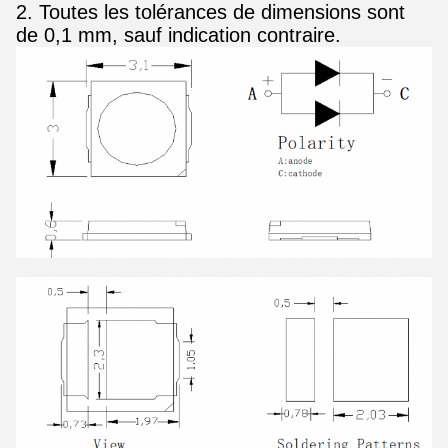
2. Toutes les tolérances de dimensions sont
de 0,1 mm, sauf indication contraire.