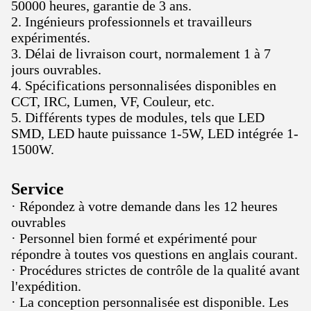
50000 heures, garantie de 3 ans.
2. Ingénieurs professionnels et travailleurs
expérimentés.
3. Délai de livraison court, normalement 1 à 7
jours ouvrables.
4. Spécifications personnalisées disponibles en
CCT, IRC, Lumen, VF, Couleur, etc.
5. Différents types de modules, tels que LED
SMD, LED haute puissance 1-5W, LED intégrée 1-
1500W.
Service
· Répondez à votre demande dans les 12 heures
ouvrables
· Personnel bien formé et expérimenté pour
répondre à toutes vos questions en anglais courant.
· Procédures strictes de contrôle de la qualité avant
l'expédition.
· La conception personnalisée est disponible. Les