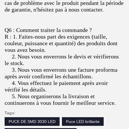
cas de problème avec le produit pendant la période
de garantie, n'hésitez pas à nous contacter.
Q6 : Comment traiter la commande ?
R : 1. Faites-nous part des exigences (taille,
couleur, puissance et quantité) des produits dont
vous avez besoin.
2. Nous vous enverrons le devis et vérifierons
le stock.
3. Nous vous enverrons une facture proforma
après avoir confirmé les échantillons.
4. Vous effectuez le paiement après avoir
vérifié les détails.
5. Nous organiserons la livraison et
continuerons à vous fournir le meilleur service.
Tags:
PUCE DE SMD 3030 LED
Puce LED brillante