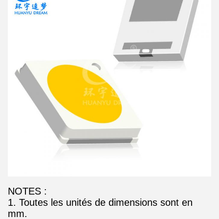
NOTES :
1. Toutes les unités de dimensions sont en
mm.