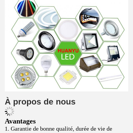
À propos de nous
Avantages
1. Garantie de bonne qualité, durée de vie de