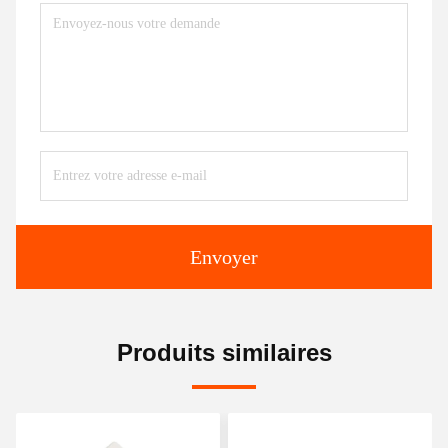
Envoyer
Produits similaires