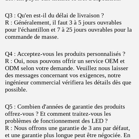
Q3 : Qu'en est-il du délai de livraison ?
R : Généralement, il faut 3 à 5 jours ouvrables
pour l'échantillon et 7 à 25 jours ouvrables pour la
commande de masse.
Q4 : Acceptez-vous les produits personnalisés ?
R : Oui, nous pouvons offrir un service OEM et
ODM selon votre demande. Veuillez nous laisser
des messages concernant vos exigences, notre
ingénieur commercial vérifiera les détails dès que
possible.
Q5 : Combien d'années de garantie des produits
offrez-vous ? Et comment traitez-vous les
problèmes de fonctionnement des LED ?
R : Nous offrons une garantie de 3 ans par défaut,
et une garantie plus longue peut être négociée. En