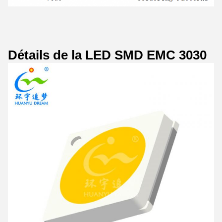
Détails de la LED SMD EMC 3030