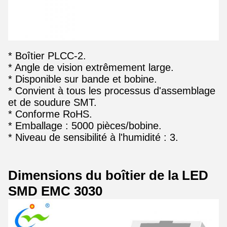
* Boîtier PLCC-2.
* Angle de vision extrêmement large.
* Disponible sur bande et bobine.
* Convient à tous les processus d'assemblage
et de soudure SMT.
* Conforme RoHS.
* Emballage : 5000 pièces/bobine.
* Niveau de sensibilité à l'humidité : 3.
Dimensions du boîtier de la LED
SMD EMC 3030