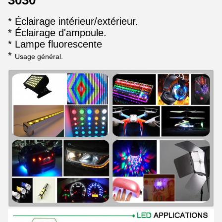
3030
* Éclairage intérieur/extérieur.
* Éclairage d'ampoule.
* Lampe fluorescente
*
Usage général.