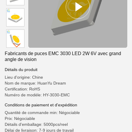
Fabricants de puces EMC 3030 LED 2W 6V avec grand
angle de vision
Détails du produit
Lieu d'origine: Chine
Nom de marque: HuanYu Dream
Certification: RoHS
Numéro de modèle: HY-3030-EMC
Conditions de paiement et d'expédition
Quantité de commande min: Négociable
Prix: Négociable
Détails d'emballage: 5000pcs/reel
Délai de livraison: 7-9 jours de travail