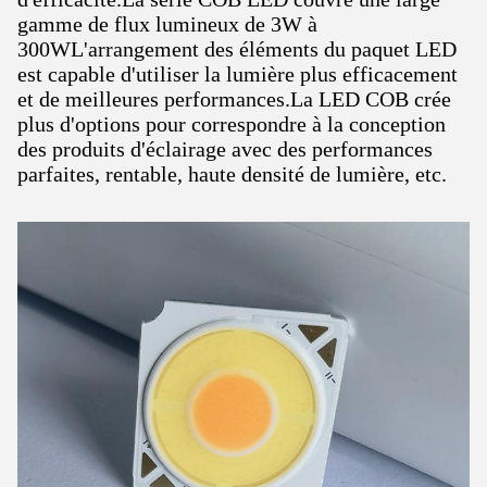
gamme de flux lumineux de 3W à
300WL'arrangement des éléments du paquet LED
est capable d'utiliser la lumière plus efficacement
et de meilleures performances.La LED COB crée
plus d'options pour correspondre à la conception
des produits d'éclairage avec des performances
parfaites, rentable, haute densité de lumière, etc.