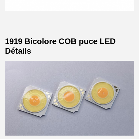
1919 Bicolore COB puce LED
Détails