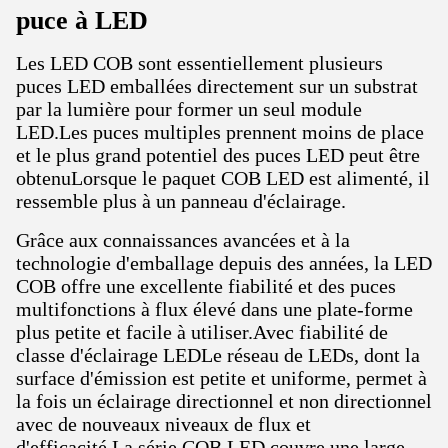
puce à LED
Les LED COB sont essentiellement plusieurs
puces LED emballées directement sur un substrat
par la lumière pour former un seul module
LED.Les puces multiples prennent moins de place
et le plus grand potentiel des puces LED peut être
obtenuLorsque le paquet COB LED est alimenté, il
ressemble plus à un panneau d'éclairage.
Grâce aux connaissances avancées et à la
technologie d'emballage depuis des années, la LED
COB offre une excellente fiabilité et des puces
multifonctions à flux élevé dans une plate-forme
plus petite et facile à utiliser.Avec fiabilité de
classe d'éclairage LEDLe réseau de LEDs, dont la
surface d'émission est petite et uniforme, permet à
la fois un éclairage directionnel et non directionnel
avec de nouveaux niveaux de flux et
d'efficacité.La série COB LED couvre une large