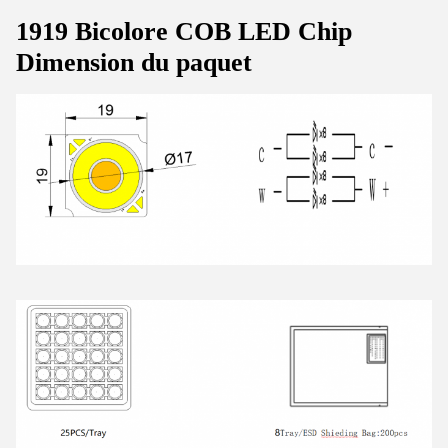
1919 Bicolore COB LED Chip
Dimension du paquet