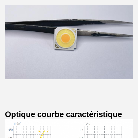
Optique courbe caractéristique