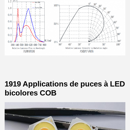
1919 Applications de puces à LED
bicolores COB