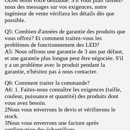
ODM selon votre demande. S'il vous plaît laissez-
nous des messages sur vos exigences, notre
ingénieur de vente vérifiera les détails dès que
possible.
Q5: Combien d'années de garantie des produits que
vous offrez? Et comment traitez-vous les
problèmes de fonctionnement des LED?
A5: Nous offrons une garantie de 3 ans par défaut,
et une garantie plus longue peut être négociée. S'il
y a un problème avec le produit pendant la
garantie, n'hésitez pas à nous contacter.
Q6: Comment traiter la commande?
A6: 1. Faites-nous connaître les exigences (taille,
couleur, puissance et quantité) des produits dont
vous avez besoin.
2Nous vous enverrons le devis et vérifierons le
stock.
3Nous vous enverrons une facture après
confirmation des échantillons.