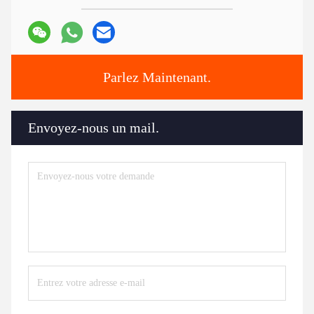
Parlez Maintenant.
Envoyez-nous un mail.