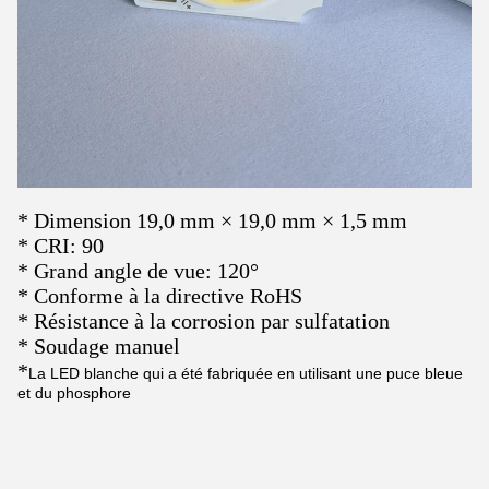
* Dimension 19,0 mm × 19,0 mm × 1,5 mm
* CRI: 90
* Grand angle de vue: 120°
* Conforme à la directive RoHS
* Résistance à la corrosion par sulfatation
* Soudage manuel
*
La LED blanche qui a été fabriquée en utilisant une puce bleue
et du phosphore