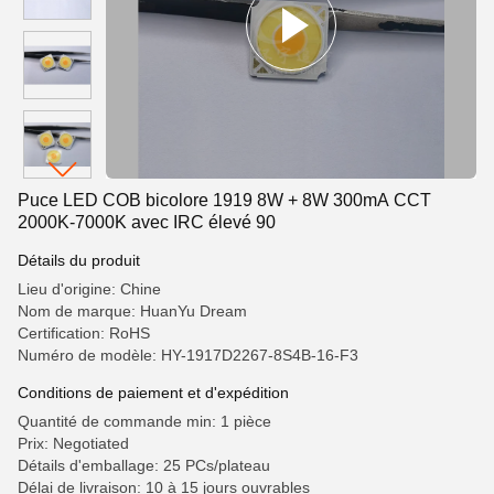
Puce LED COB bicolore 1919 8W + 8W 300mA CCT
2000K-7000K avec IRC élevé 90
Détails du produit
Lieu d'origine: Chine
Nom de marque: HuanYu Dream
Certification: RoHS
Numéro de modèle: HY-1917D2267-8S4B-16-F3
Conditions de paiement et d'expédition
Quantité de commande min: 1 pièce
Prix: Negotiated
Détails d'emballage: 25 PCs/plateau
Délai de livraison: 10 à 15 jours ouvrables