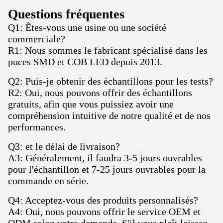
Questions fréquentes
Q1: Êtes-vous une usine ou une société
commerciale?
R1: Nous sommes le fabricant spécialisé dans les
puces SMD et COB LED depuis 2013.
Q2: Puis-je obtenir des échantillons pour les tests?
R2: Oui, nous pouvons offrir des échantillons
gratuits, afin que vous puissiez avoir une
compréhension intuitive de notre qualité et de nos
performances.
Q3: et le délai de livraison?
A3: Généralement, il faudra 3-5 jours ouvrables
pour l'échantillon et 7-25 jours ouvrables pour la
commande en série.
Q4: Acceptez-vous des produits personnalisés?
A4: Oui, nous pouvons offrir le service OEM et