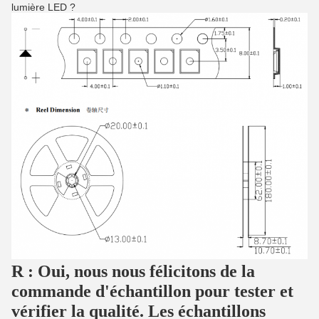
lumière LED ?
R : Oui, nous nous félicitons de la
commande d'échantillon pour tester et
vérifier la qualité. Les échantillons