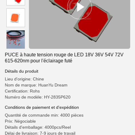
PUCE à haute tension rouge de LED 18V 36V 54V 72V
615-620nm pour l'éclairage futé
Détails du produit
Lieu d'origine: Chine
Nom de marque: HuanYu Dream
Certification: Rohs
Numéro de modèle: HY-2835P620
Conditions de paiement et d'expédition
Quantité de commande min: 4000 pièces
Prix: Négociable
Détails d'emballage: 4000pcs/Reel
Délai de livraison: 7-9 jours de travail