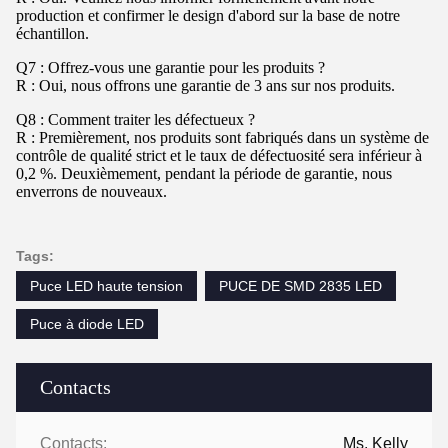
production et confirmer le design d'abord sur la base de notre
échantillon.
Q7 : Offrez-vous une garantie pour les produits ?
R : Oui, nous offrons une garantie de 3 ans sur nos produits.
Q8 : Comment traiter les défectueux ?
R : Premièrement, nos produits sont fabriqués dans un système de
contrôle de qualité strict et le taux de défectuosité sera inférieur à
0,2 %. Deuxièmement, pendant la période de garantie, nous
enverrons de nouveaux.
Tags:
Puce LED haute tension
PUCE DE SMD 2835 LED
Puce à diode LED
Contacts
Contacts:
Ms. Kelly