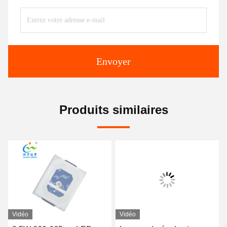
Envoyer
Produits similaires
Vidéo
Vidéo