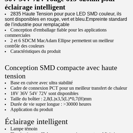
éclairage intelligent
2835 Haute Tension pour puce LED SMD couleur, ils
sont disponibles en rouge, vert et bleu.
Empreinte standard
de l'industrie pour remplaçable
Conception d'emballage fiable pour les applications
commerciales
2 et 6 SDCM MacAdam Ellipse permettent un meilleur
contrôle des couleurs
Caractéristiques du produit
Conception SMD compacte avec haute
tension
Base en cuivre avec ultra stabilité
Cadre de connexion PCT pour un meilleur transfert de chaleur
18V 36V 54V 72V sont disponibles
Taille du boîtier : 2,8(L)x3,5(L)*0,7(H)mm
Durée de vie super longue : >30000 heures
Application du produit
Éclairage intelligent
Lampe témoin