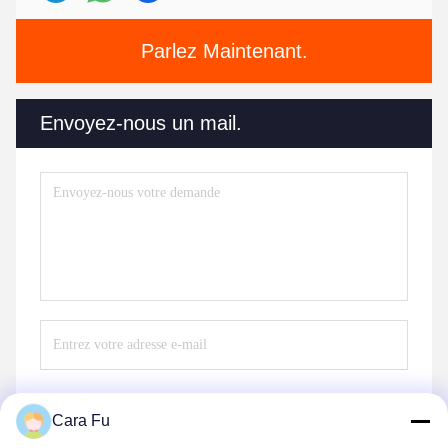
Parlez Maintenant.
Envoyez-nous un mail.
Cara Fu
Envoyer