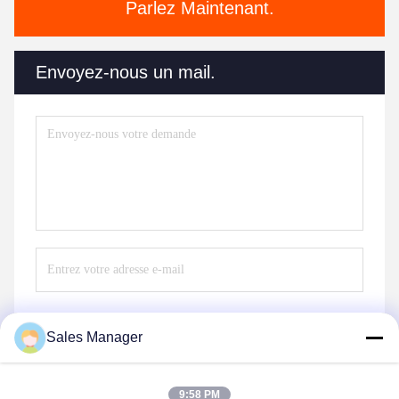
Parlez Maintenant.
Envoyez-nous un mail.
Sales Manager
Envoyer
9:58 PM