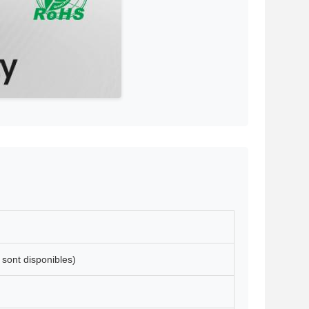
ont disponibles)