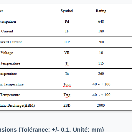
sions (Tolérance: +/- 0.1, Unité: mm)