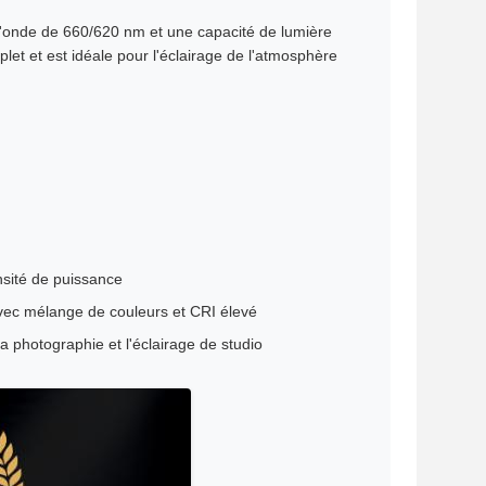
onde de 660/620 nm et une capacité de lumière
et et est idéale pour l'éclairage de l'atmosphère
nsité de puissance
ec mélange de couleurs et CRI élevé
 photographie et l'éclairage de studio