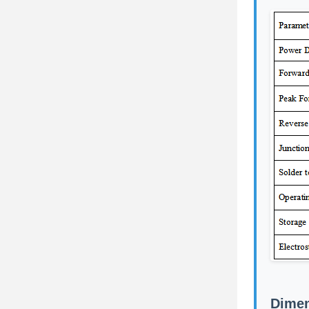
Dimen