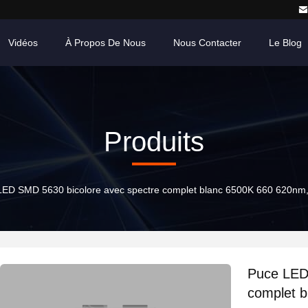
Vidéos
À Propos De Nous
Nous Contacter
Le Blog
Produits
ED SMD 5630 bicolore avec spectre complet blanc 6500K 660 620nm, p
Puce LED
complet 