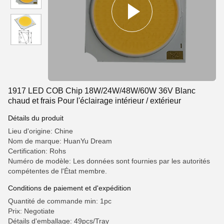
1917 LED COB Chip 18W/24W/48W/60W 36V Blanc
chaud et frais Pour l'éclairage intérieur / extérieur
Détails du produit
Lieu d'origine: Chine
Nom de marque: HuanYu Dream
Certification: Rohs
Numéro de modèle: Les données sont fournies par les autorités
compétentes de l'État membre.
Conditions de paiement et d'expédition
Quantité de commande min: 1pc
Prix: Negotiate
Détails d'emballage: 49pcs/Tray