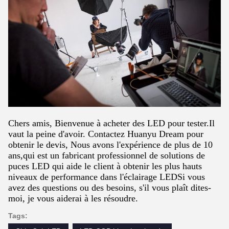
Chers amis, Bienvenue à acheter des LED pour tester.Il
vaut la peine d'avoir. Contactez Huanyu Dream pour
obtenir le devis, Nous avons l'expérience de plus de 10
ans,qui est un fabricant professionnel de solutions de
puces LED qui aide le client à obtenir les plus hauts
niveaux de performance dans l'éclairage LEDSi vous
avez des questions ou des besoins, s'il vous plaît dites-
moi, je vous aiderai à les résoudre.
Tags: