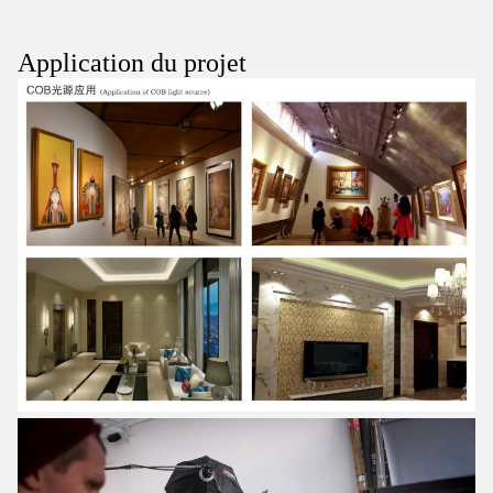
Application du projet