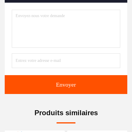
Envoyer
Produits similaires