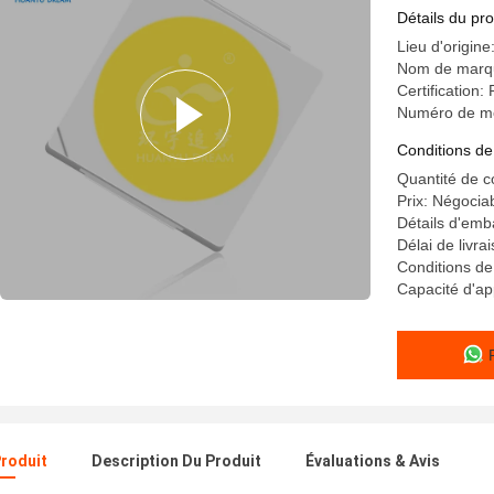
Détails du pro
Lieu d'origine
Nom de marq
Certification:
Numéro de m
Conditions de
Quantité de 
Prix: Négocia
Détails d'emb
Délai de livrai
Conditions de 
Capacité d'a
Produit
Description Du Produit
Évaluations & Avis