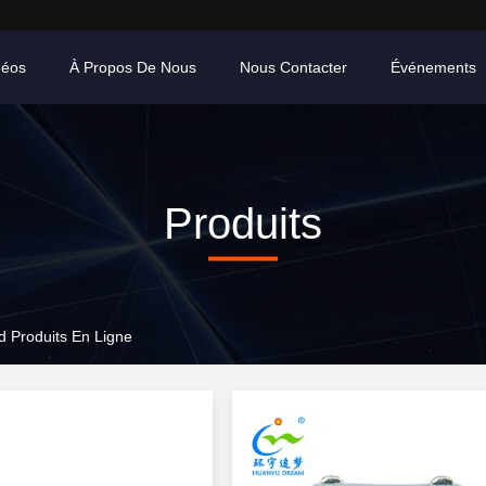
déos
À Propos De Nous
Nous Contacter
Événements
Produits
 Produits En Ligne