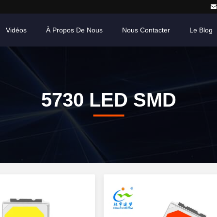
Vidéos
À Propos De Nous
Nous Contacter
Le Blog
5730 LED SMD